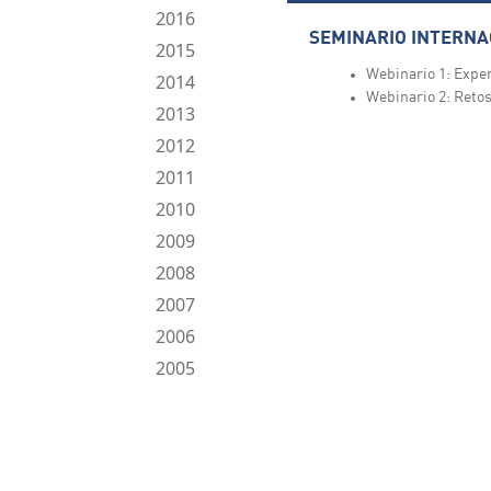
2016
SEMINARIO INTERNA
2015
Webinario 1: Exper
2014
Webinario 2: Retos
2013
2012
2011
2010
2009
2008
2007
2006
2005