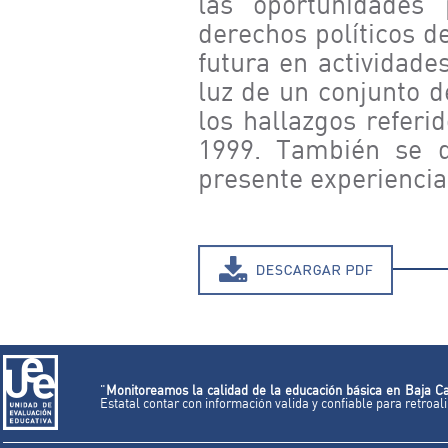
las oportunidades 
derechos políticos de
futura en actividades
luz de un conjunto d
los hallazgos referi
1999. También se d
presente experiencia
"
Monitoreamos la calidad de la educación básica en Baja Ca
Estatal contar con información valida y confiable para retroa