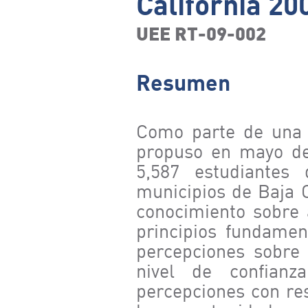
California 20
UEE RT-09-002
Resumen
Como parte de una 
propuso en mayo de 
5,587 estudiantes
municipios de Baja C
conocimiento sobre 
principios fundamen
percepciones sobre 
nivel de confianz
percepciones con res