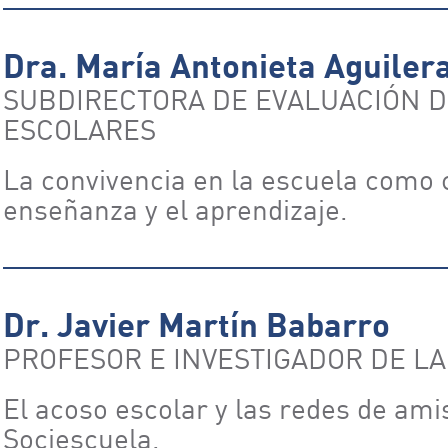
Dra. María Antonieta Aguiler
SUBDIRECTORA DE EVALUACIÓN D
ESCOLARES
La convivencia en la escuela como c
enseñanza y el aprendizaje.
Dr. Javier Martín Babarro
PROFESOR E INVESTIGADOR DE LA
El acoso escolar y las redes de ami
Sociescuela.