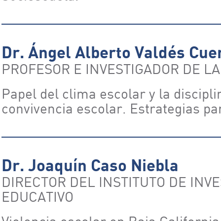
Dr. Ángel Alberto Valdés Cue
PROFESOR E INVESTIGADOR DE L
Papel del clima escolar y la discipli
convivencia escolar. Estrategias par
Dr. Joaquín Caso Niebla
DIRECTOR DEL INSTITUTO DE INV
EDUCATIVO