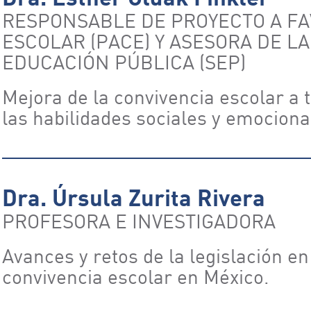
RESPONSABLE DE PROYECTO A FA
ESCOLAR (PACE) Y ASESORA DE L
EDUCACIÓN PÚBLICA (SEP)
Mejora de la convivencia escolar a 
las habilidades sociales y emociona
Dra. Úrsula Zurita Rivera
PROFESORA E INVESTIGADORA
Avances y retos de la legislación en
convivencia escolar en México.