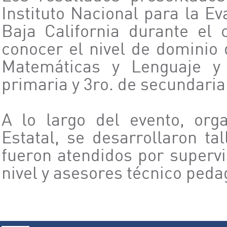
Instituto Nacional para la E
Baja California durante el 
conocer el nivel de dominio 
Matemáticas y Lenguaje y
primaria y 3ro. de secundaria
A lo largo del evento, org
Estatal, se desarrollaron t
fueron atendidos por supervi
nivel y asesores técnico peda