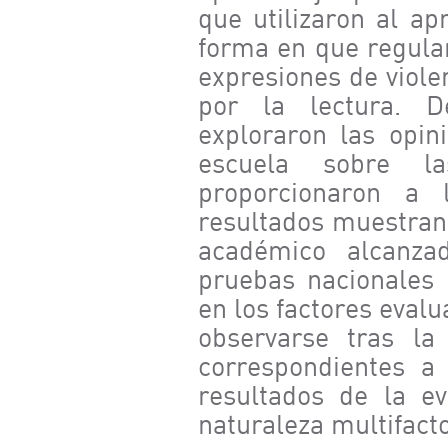
que utilizaron al ap
forma en que regula
expresiones de viole
por la lectura. 
exploraron las opin
escuela sobre la
proporcionaron a 
resultados muestran 
académico alcanza
pruebas nacionales
en los factores eval
observarse tras la 
correspondientes a
resultados de la e
naturaleza multifacto