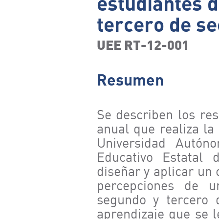
estudiantes 
tercero de se
UEE RT-12-001
Resumen
Se describen los res
anual que realiza la
Universidad Autón
Educativo Estatal 
diseñar y aplicar un
percepciones de u
segundo y tercero 
aprendizaje que se l